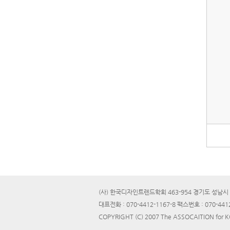
(사) 한국디자인트렌드학회 463-954 경기도 성남시 
대표전화 : 070-4412-1167-8 팩스번호 : 070-441
COPYRIGHT (C) 2007 The ASSOCAITION for 