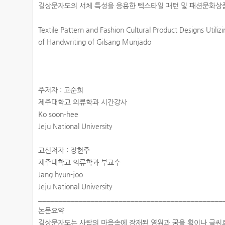
길상문자도의 서체 특성을 응용한 텍스타일 패턴 및 패션문화상
Textile Pattern and Fashion Cultural Product Designs Utiliz
of Handwriting of Gilsang Munjado
주저자 : 고순희
제주대학교 의류학과 시간강사
Ko soon-hee
Jeju National University
교신저자 : 장현주
제주대학교 의류학과 부교수
Jang hyun-joo
Jeju National University
______________________________________________
논문요약
길상문자도는 사람의 마음속에 잠재된 염원과 꿈을 획이나 글씨