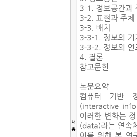
3-1. 정보공간과
3-2. 표현과 주체
3-3. 배치
3-3-1. 정보의
3-3-2. 정보의
4. 결론
참고문헌
논문요약
컴퓨터 기반 
(interactive
이러한 변화는 정보에
내
(data)라는 연
용
이를 위해 본 연