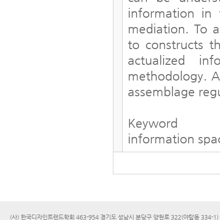
information in
mediation. To ac
to constructs 
actualized in
methodology. A
assemblage regu
Keyword
information spa
(사) 한국디자인트렌드학회 463-954 경기도 성남시 분당구 양현로 322(야탑동 334-1