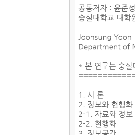
공동저자 : 윤준
숭실대학교 대학
Joonsung Yoon
Department of M
* 본 연구는 숭
===========
1. 서 론
2. 정보와 현행화
2-1. 자료와 정보
2-2. 현행화
3. 정보공간