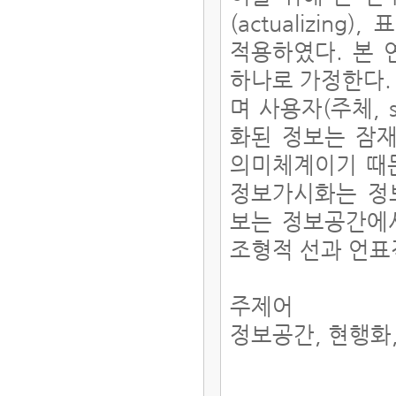
(actualizing)
적용하였다. 본
하나로 가정한다. 정
며 사용자(주체, 
화된 정보는 잠
의미체계이기 때문
정보가시화는 정보공
보는 정보공간에
조형적 선과 언표
주제어
정보공간, 현행화