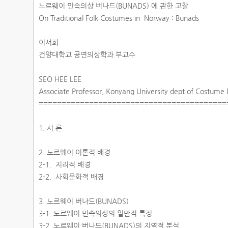
노르웨이 민속의상 버나드(BUNADS) 에 관한 고찰
On Traditional Folk Costumes in Norway : Bunads
이서희
건양대학교 공연의상학과 부교수
SEO HEE LEE
Associate Professor, Konyang University dept of Costume
========================================
1. 서 론
2. 노르웨이 이론적 배경
2-1. 지리적 배경
2-2. 사회문화적 배경
3. 노르웨이 버나드(BUNADS)
3-1. 노르웨이 민속의상의 일반적 특징
3-2. 노르웨이 버나드(BUNADS)의 지역적 분석