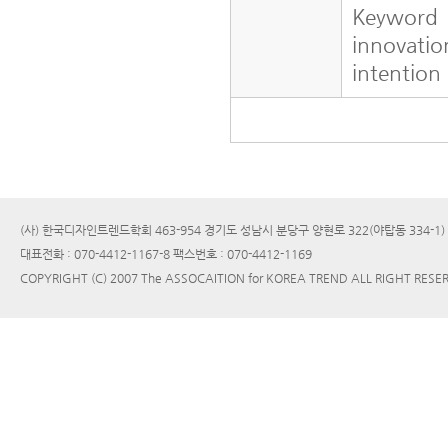
Keyword
innovatio
intention
(사) 한국디자인트렌드학회 463-954 경기도 성남시 분당구 양현로 322(야탑동 334-1
대표전화 : 070-4412-1167-8 팩스번호 : 070-4412-1169
COPYRIGHT (C) 2007 The ASSOCAITION for KOREA TREND ALL RIGHT RESE