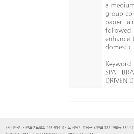
a medium,
group com
paper ai
followed 
enhance t
domestic 
Keyword
SPA BRA
DRIVEN 
(사) 한국디자인트렌드학회 463-954 경기도 성남시 분당구 양현로 322(야탑동 334-1