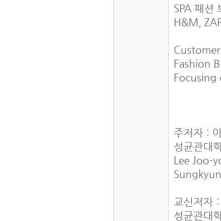
SPA 패
H&M, Z
Custome
Fashion 
Focusing
주저자 : 
성균관대학
Lee Joo-
Sungkyun
교신저자 :
성균관대학