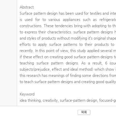
Abstract
Surface pattern design has been used for textiles and inte
is used for to various appliances such as refrigerato
constructions. These tendencies bring with adopting to 
to express their characteristics. surface pattern designs
and styles of products without modifying it’s original sha
efforts to apply surface patterns to their products t
recently. In this point of view, this study applied several
if these effect on creating good surface pattern designs t
teaching surface pattern designs. As a result, 6 i
subjects(prejudice, effect and ideal method) which show im
this research has meanings of finding some directions from 
to teach surface pattern designs and creating good quality
Keyword
idea thinking, creativity, surface-pattern design, focused-