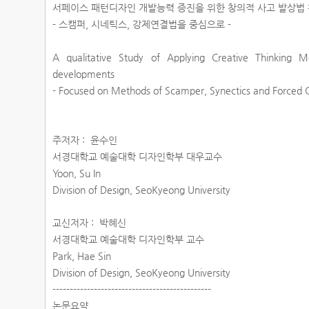
서페이스 패턴디자인 개발능력 증진을 위한 창의적 사고 발상법 
- 스캠퍼, 시네틱스, 강제연결법을 중심으로 -
A qualitative Study of Applying Creative Thinking 
developments
- Focused on Methods of Scamper, Synectics and Forced 
주저자 : 윤수인
서경대학교 예술대학 디자인학부 대우교수
Yoon, Su In
Division of Design, SeoKyeong University
교신저자 : 박혜신
서경대학교 예술대학 디자인학부 교수
Park, Hae Sin
Division of Design, SeoKyeong University
----------------------------------------------
논문요약