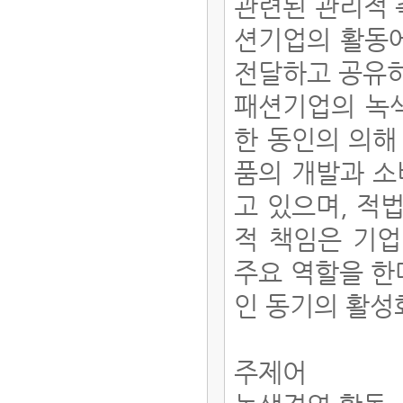
관련된 관리적 
션기업의 활동에
전달하고 공유하
패션기업의 녹색
한 동인의 의해
품의 개발과 소
고 있으며, 적
적 책임은 기업
주요 역할을 한
인 동기의 활성
주제어