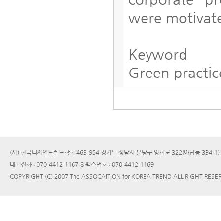
were motivated
Keyword
Green practic
(사) 한국디자인트렌드학회 463-954 경기도 성남시 분당구 양현로 322(야탑동 334-1
대표전화 : 070-4412-1167-8 팩스번호 : 070-4412-1169
COPYRIGHT (C) 2007 The ASSOCAITION for KOREA TREND ALL RIGHT RESE