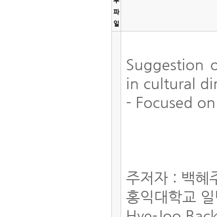
부
파
일
Suggestion o
in cultural 
- Focused on
주저자 : 백혜
홍익대학교 
Hye-Joo Bac