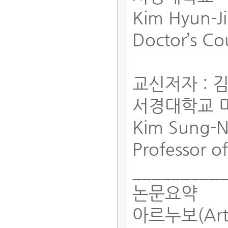
Kim Hyun-J
Doctor’s Co
교신저자 : 
서경대학교 
Kim Sung-
Professor o
_________
논문요약
아르누보(Ar