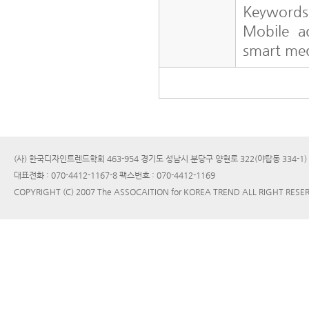
Keyword
Mobile a
smart me
(사) 한국디자인트렌드학회 463-954 경기도 성남시 분당구 양현로 322(야탑동 334-1
대표전화 : 070-4412-1167-8 팩스번호 : 070-4412-1169
COPYRIGHT (C) 2007 The ASSOCAITION for KOREA TREND ALL RIGHT RESE