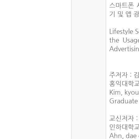
스마트폰 
기 및 앱 
Lifestyle
the Usag
Advertisi
주저자 : 
홍익대학교
Kim, kyou
Graduate 
교신저자 
인하대학교
Ahn, dae