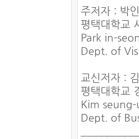
주저자 : 박
평택대학교 
Park in-se
Dept. of Vi
교신저자 : 
평택대학교 
Kim seung
Dept. of Bu
_________