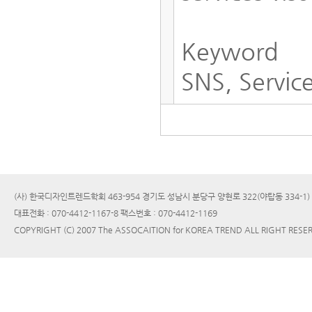
Keyword
SNS, Servic
(사) 한국디자인트렌드학회 463-954 경기도 성남시 분당구 양현로 322(야탑동 334-1
대표전화 : 070-4412-1167-8 팩스번호 : 070-4412-1169
COPYRIGHT (C) 2007 The ASSOCAITION for KOREA TREND ALL RIGHT RESE