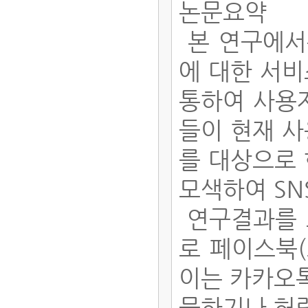
논문요약
본 연구에서
에 대한 서
통하여 사용자
들이 현재 사
를 대상으로
모색하여 S
연구결과를 
로 페이스북(
이는 카카오톡
물하기나 허락