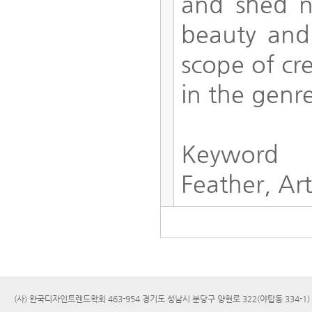
and shed n
beauty and 
scope of cr
in the genre
Keyword
Feather, Art
(사) 한국디자인트렌드학회 463-954 경기도 성남시 분당구 양현로 322(야탑동 334-1