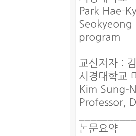
Park Hae-
Seokyeong 
program
교신저자 : 
서경대학교 
Kim Sung-
Professor, 
_________
논문요약