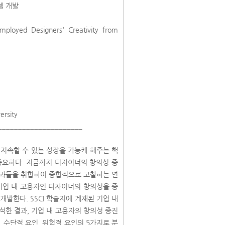
델 개발
ployed Designers' Creativity from
ersity
_____________________
업이 지속할 수 있는 성장을 가능케 해주는 핵
중요하다. 지금까지 디자이너의 창의성 증
결과들을 취합하여 종합적으로 고찰하는 연
기업 내 고용자인 디자이너의 창의성을 증
발한다. SSCI 학술지에 게재된 기업 내
석한 결과, 기업 내 고용자의 창의성 증진
, 수단적 요인, 위험적 요인의 5가지로 분