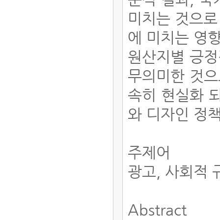
미치는 것으로
에 미치는 영
원산지별 긍정
무의미한 것으
속히 현실화 
와 디자인 정
주제어
광고, 사회적
Abstract