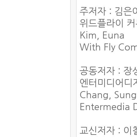
주저자 : 김은
위드플라이 
Kim, Euna
With Fly Co
공동저자 : 
엔터미디어디
Chang, Sun
Entermedia 
교신저자 : 