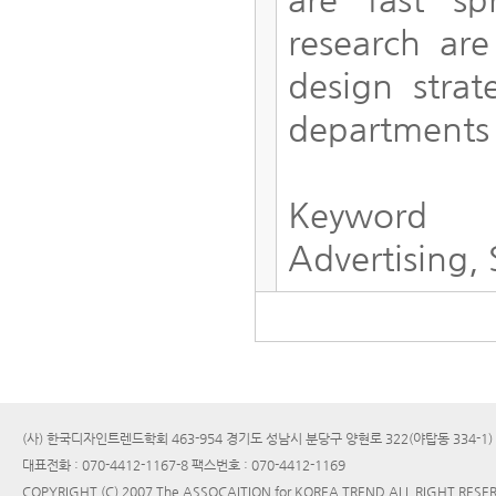
research are
design stra
departments 
Keyword
Advertising,
(사) 한국디자인트렌드학회 463-954 경기도 성남시 분당구 양현로 322(야탑동 334-1
대표전화 : 070-4412-1167-8 팩스번호 : 070-4412-1169
COPYRIGHT (C) 2007 The ASSOCAITION for KOREA TREND ALL RIGHT RESE