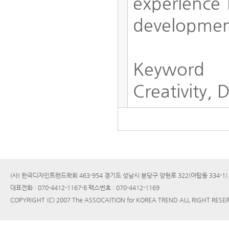
experience 
development
Keyword
Creativity,
(사) 한국디자인트렌드학회 463-954 경기도 성남시 분당구 양현로 322(야탑동 334-1
대표전화 : 070-4412-1167-8 팩스번호 : 070-4412-1169
COPYRIGHT (C) 2007 The ASSOCAITION for KOREA TREND ALL RIGHT RESE