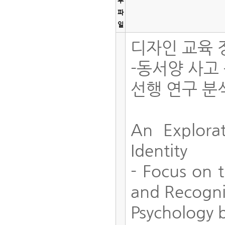
부
파
일
디자인 교육 
-동서양 사고
선행 연구 분
An Explora
Identity
- Focus on 
and Recogn
Psychology 