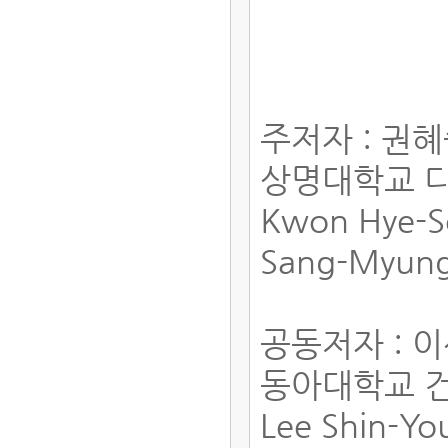
주저자 : 권
상명대학교 
Kwon Hye-
Sang-Myung
공동저자 : 
동아대학교 
Lee Shin-Y