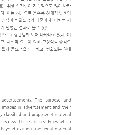
년에는 위생·안전형이 지속적으로 많이 나타
다. 이는 최근으로 올수록 신체적 양육의
 인식이 변화되었기 때문이다. 이처럼 시
가 반영된 결과로 볼 수 있다.
으로 고정관념화 되어 나타나고 있다. 이
고, 사회적 요구에 의한 모성역할 중심으
역할과 중요성을 인식하고, 변화되는 현대
 advertisements. The purpose and
le images in advertisement and their
ly classified and proposed 4 material
 reviews. These are first types which
 beyond existing traditional material