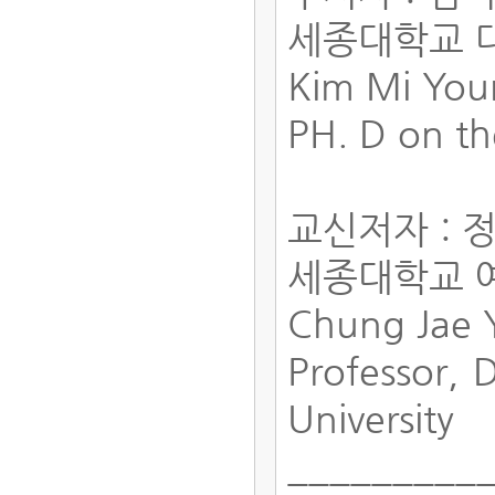
세종대학교 
Kim Mi Yo
PH. D on th
교신저자 : 
세종대학
Chung Jae
Professor, 
University
_________