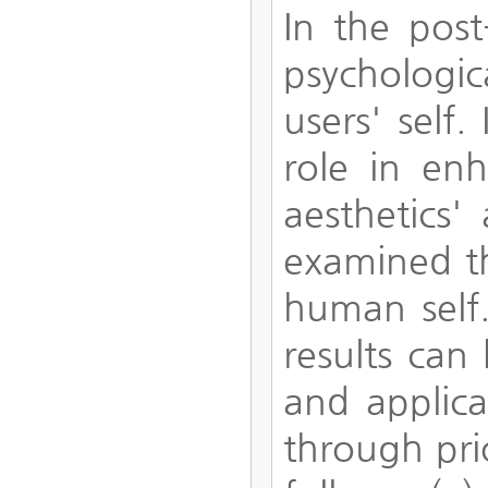
In the post
psychologic
users' self
role in enh
aesthetics'
examined th
human self.
results can
and applica
through pri