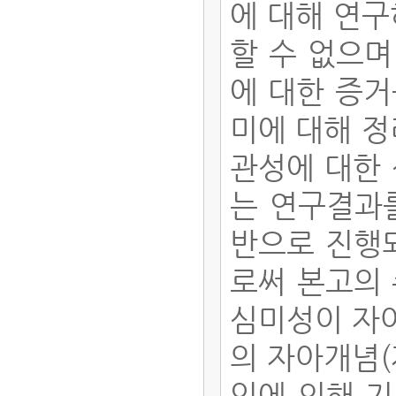
에 대해 연구
할 수 없으며
에 대한 증거
미에 대해 정
관성에 대한
는 연구결과
반으로 진행
로써 본고의
심미성이 자아
의 자아개념(
인에 의해 