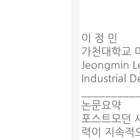
이 정 민
가천대학교 
Jeongmin 
Industrial 
_________
논문요약
포스트모던 
력이 지속적