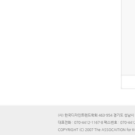
(사) 한국디자인트렌드학회 463-954 경기도 성남시 
대표전화 : 070-4412-1167-8 팩스번호 : 070-441
COPYRIGHT (C) 2007 The ASSOCAITION for 