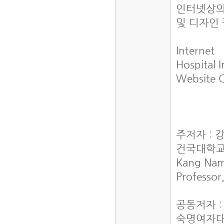
인터넷상의
및 디자인
Internet
Hospital I
Website 
주저자 : 
건국대학교
Kang Na
Professor
공동저자 
숙명여자대