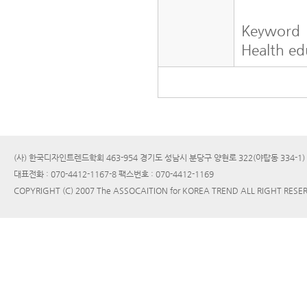
Keyword
Health ed
(사) 한국디자인트렌드학회 463-954 경기도 성남시 분당구 양현로 322(야탑동 334-1
대표전화 : 070-4412-1167-8 팩스번호 : 070-4412-1169
COPYRIGHT (C) 2007 The ASSOCAITION for KOREA TREND ALL RIGHT RESE