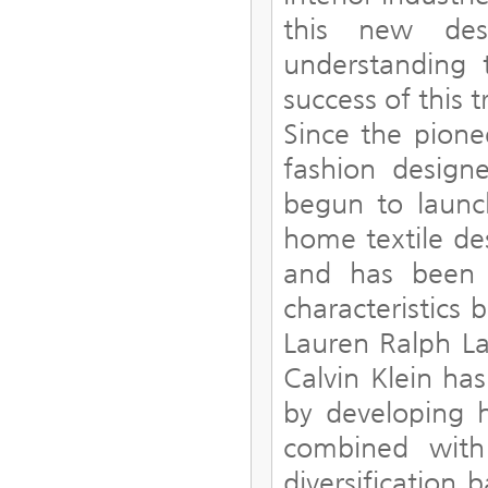
this new des
understanding 
success of this 
Since the pione
fashion design
begun to launc
home textile des
and has been 
characteristics
Lauren Ralph La
Calvin Klein ha
by developing h
combined with
diversification 