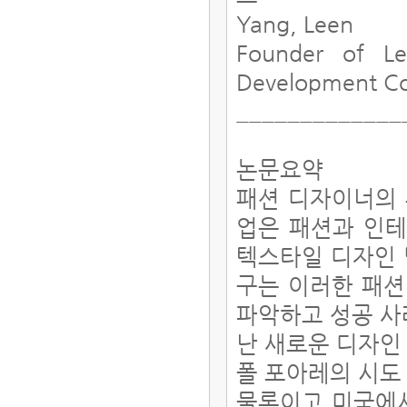
Yang, Leen
Founder of Le
Development Co
_____________
논문요약
패션 디자이너의 
업은 패션과 인테
텍스타일 디자인 
구는 이러한 패션
파악하고 성공 사
난 새로운 디자인
폴 포아레의 시도
물론이고 미국에서