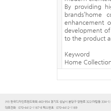
By providing hi
brands’home co
enhancement of
development of 
to the product a
Keyword
Home Collection
(사) 한국디자인트렌드학회 463-954 경기도 성남시 분당구 양현로 322(야탑동 334-1
대표전화 : 070-4412-1167-8 팩스번호 : 070-4412-1169