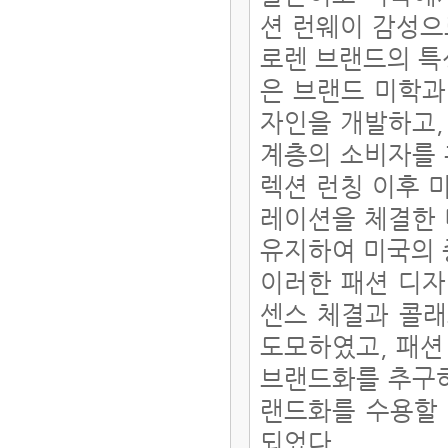
션 런웨이 감성으
로렌 브랜드의 특
은 브랜드 미학과
자인을 개발하고,
계층의 소비자를 
렉션 런칭 이후 
레이션을 체결한 
유지하여 미국의 
이러한 패션 디자
센스 체결과 콜
도모하였고, 패션
브랜드화를 추구하
랜드화를 수용할 
되었다.