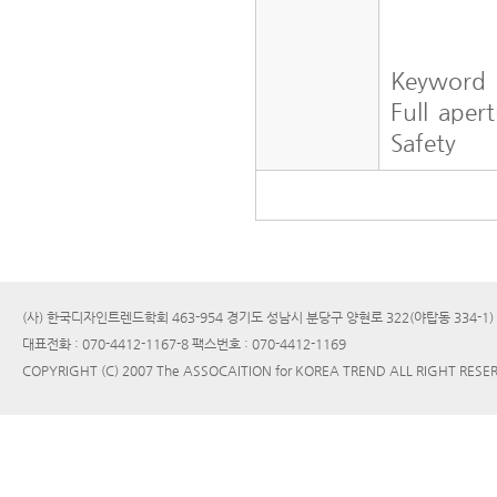
Keyword
Full aper
Safety
(사) 한국디자인트렌드학회 463-954 경기도 성남시 분당구 양현로 322(야탑동 334-1
대표전화 : 070-4412-1167-8 팩스번호 : 070-4412-1169
COPYRIGHT (C) 2007 The ASSOCAITION for KOREA TREND ALL RIGHT RESE