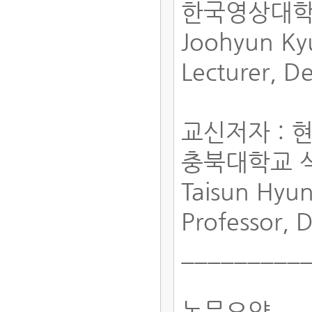
한국영상대학
Joohyun K
Lecturer, D
교신저자 : 
충북대학교 
Taisun Hyu
Professor, 
_________
논문요약