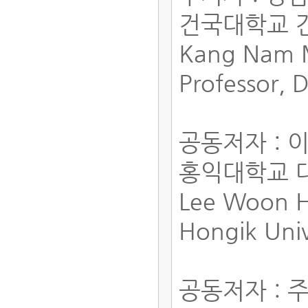
건국대학교 
Kang Nam 
Professor, 
공동저자 : 
홍익대학교 
Lee Woon 
Hongik Univ
공동저자 : 