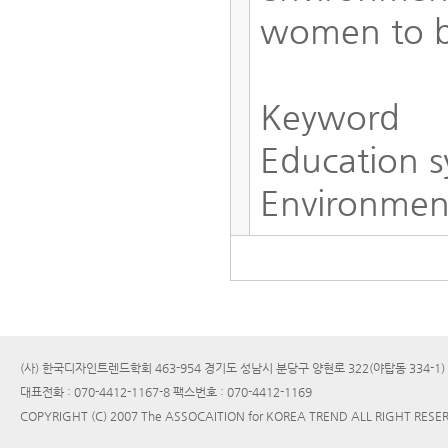
women to br
Keyword
Education s
Environment
(사) 한국디자인트렌드학회 463-954 경기도 성남시 분당구 양현로 322(야탑동 334-1
대표전화 : 070-4412-1167-8 팩스번호 : 070-4412-1169
COPYRIGHT (C) 2007 The ASSOCAITION for KOREA TREND ALL RIGHT RESE