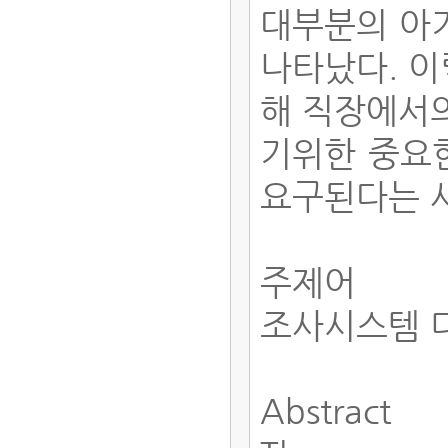
대부분의 아
나타났다. 이
해 직장에서
기위한 중요
요구된다는 사
주제어
조사시스템 
Abstract