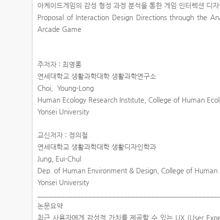
아케이드게임의 감성 형성 과정 분석을 통한 게임 인터렉션 디자
Proposal of Interaction Design Directions through the An
Arcade Game
주저자 : 최영롱
연세대학교 생활과학대학 생활과학연구소
Choi, Young-Long
Human Ecology Research Institute, College of Human Eco
Yonsei University
교신저자 : 정의철
연세대학교 생활과학대학 생활디자인학과
Jung, Eui-Chul
Dep. of Human Environment & Design, College of Human 
Yonsei University
______________________________________________
논문요약
최근 사용자에게 감성적 가치를 제공할 수 있는 UX (User Exp