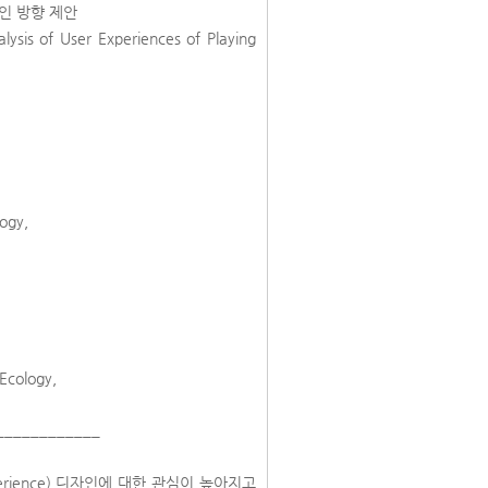
인 방향 제안
alysis of User Experiences of Playing
logy,
Ecology,
____________
erience) 디자인에 대한 관심이 높아지고