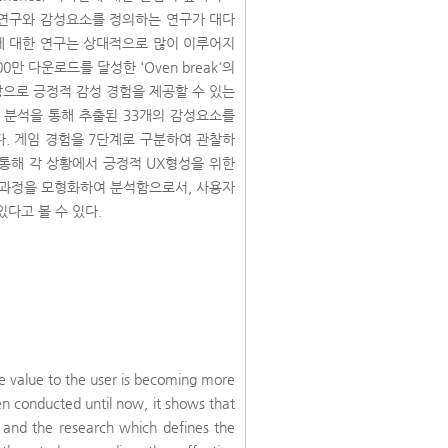
 연구와 감성요소를 정의하는 연구가 대다
에 대한 연구는 상대적으로 많이 이루어지
만 다운로드를 달성한 ‘Oven break'의
탕으로 긍정적 감성 경험을 제공할 수 있는
 분석을 통해 추출된 33개의 감성요소를
. 게임 경험을 7단계로 구분하여 관찰하
 통해 각 상황에서 긍정적 UX형성을 위한
 과정을 모형화하여 분석함으로서, 사용자
있다고 볼 수 있다.
ve value to the user is becoming more
en conducted until now, it shows that
t and the research which defines the