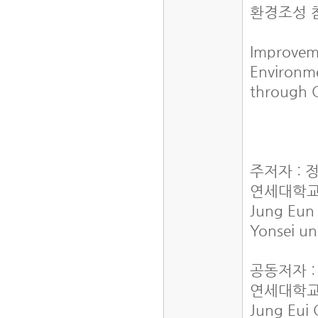
환경조성 
Improvem
Environm
through C
주저자 : 
연세대학교
Jung Eun
Yonsei un
공동저자 
연세대학교
Jung Eui