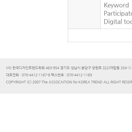
Keyword
Particip
Digital to
(사) 한국디자인트렌드학회 463-954 경기도 성남시 분당구 양현로 322(야탑동 334-1
대표전화 : 070-4412-1167-8 팩스번호 : 070-4412-1169
COPYRIGHT (C) 2007 The ASSOCAITION for KOREA TREND ALL RIGHT RESE