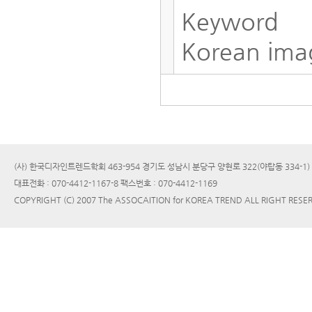
Keyword
Korean imag
(사) 한국디자인트렌드학회 463-954 경기도 성남시 분당구 양현로 322(야탑동 334-1
대표전화 : 070-4412-1167-8 팩스번호 : 070-4412-1169
COPYRIGHT (C) 2007 The ASSOCAITION for KOREA TREND ALL RIGHT RESE