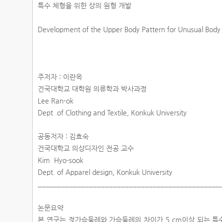
특수 체형을 위한 상의 원형 개발
Development of the Upper Body Pattern for Unusual Bod
주저자 : 이란옥
건국대학교 대학원 의류학과 박사과정
Lee Ran-ok
Dept .of Clothing and Textile, Konkuk University
공동저자 : 김효숙
건국대학교 의상디자인 전공 교수
Kim Hyo-sook
Dept. of Apparel design, Konkuk University
______________________________________________
논문요약
본 연구는 젖가슴둘레와 가슴둘레의 차이가 5 cm이상 되는 특