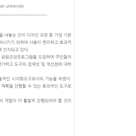
ei university
____________________
 내놓는 것이 디자인 과정 중 가장 기본
여시키기 위하여 사용이 편리하고 효과적
게 인식되고 있다.
된 공원조성프로그램을 도입하여 주민들이
평가하고 도구의 잠재성 및 개선점에 대하
율적인 시각화도구로서의 기능을 하였다.
 계획을 진행할 수 있는 효과적인 도구로
의 개발이 더 활발히 진행되어야 할 것이