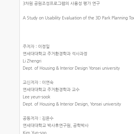
3차원 공원조성프로그램의 사용성 평가 연구
A Study on Usability Evaluation of the 3D Park Planning To
주저자 : 이정일
연세대대학교 주거환경학과 석사과정
Li Zhengri
Dept. of Housing & Interior Design Yonsei university
교신저자 : 이연숙
연세대대학교 주거환경학과 교수
Lee yeun-sook
Dept. of Housing & Interior Design, Yonsei university
공동저자 : 김윤수
연세대대학교 박사후연구원, 공학박사
Kim Yun-soo