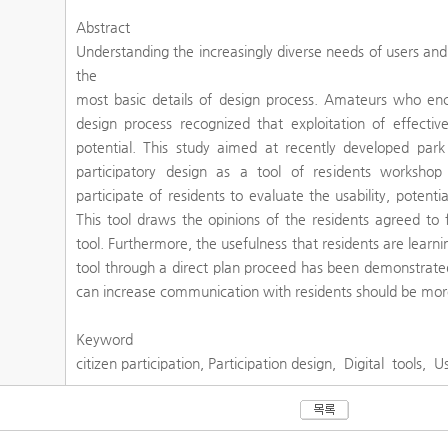
Abstract
Understanding the increasingly diverse needs of users and
the
most basic details of design process. Amateurs who enco
design process recognized that exploitation of effectiv
potential. This study aimed at recently developed par
participatory design as a tool of residents workshop
participate of residents to evaluate the usability, potent
This tool draws the opinions of the residents agreed to f
tool. Furthermore, the usefulness that residents are learn
tool through a direct plan proceed has been demonstrated.
can increase communication with residents should be mor
Keyword
citizen participation, Participation design, Digital tools, Us