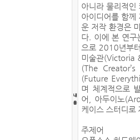
아니라 물리적인 
아이디어를 함께 
운 저작 환경은 
다. 이에 본 연
으로 2010년부
미술관(Victori
(The Creato
(Future Ever
며 체계적으로 발
내
어, 아두이노(Ard
용
케이스 스터디로 
주제어