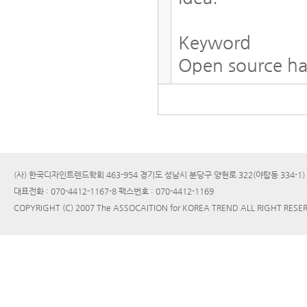
Keyword
Open source ha
(사) 한국디자인트렌드학회 463-954 경기도 성남시 분당구 양현로 322(야탑동 334-1
대표전화 : 070-4412-1167-8 팩스번호 : 070-4412-1169
COPYRIGHT (C) 2007 The ASSOCAITION for KOREA TREND ALL RIGHT RESE