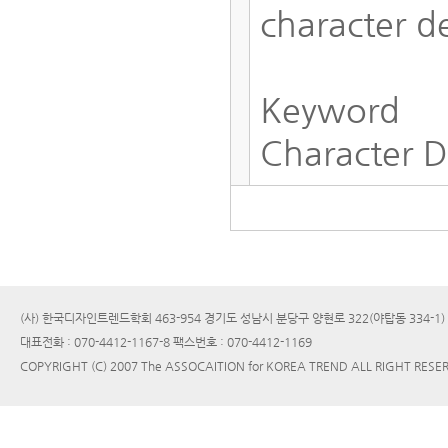
character d
Keyword
Character D
(사) 한국디자인트렌드학회 463-954 경기도 성남시 분당구 양현로 322(야탑동 334-1
대표전화 : 070-4412-1167-8 팩스번호 : 070-4412-1169
COPYRIGHT (C) 2007 The ASSOCAITION for KOREA TREND ALL RIGHT RESE