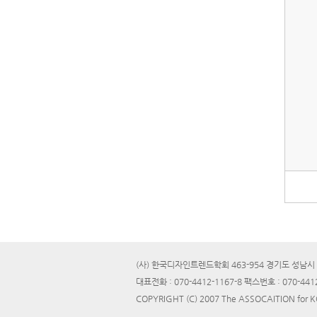
(사) 한국디자인트렌드학회 463-954 경기도 성남시 
대표전화 : 070-4412-1167-8 팩스번호 : 070-441
COPYRIGHT (C) 2007 The ASSOCAITION for 