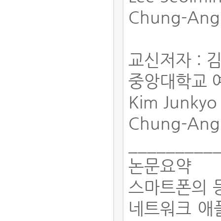
Chung-Ang U
교신저자 : 
중앙대학교 
Kim Junky
Chung-Ang U
_________
논문요약
스마트폰의 
네트워크 애