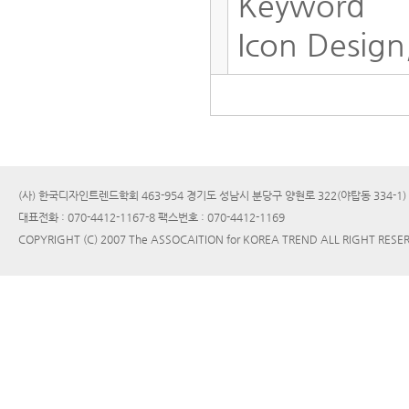
Keyword
Icon Design
(사) 한국디자인트렌드학회 463-954 경기도 성남시 분당구 양현로 322(야탑동 334-1
대표전화 : 070-4412-1167-8 팩스번호 : 070-4412-1169
COPYRIGHT (C) 2007 The ASSOCAITION for KOREA TREND ALL RIGHT RESE