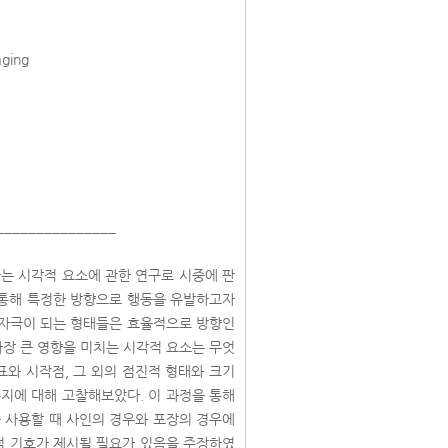
ckaging
_______________
는 시각적 요소에 관한 연구로 시중에 판
 통해 특정한 방향으로 행동을 유발하고자
 자극이 되는 형태들은 효율적으로 방향인
가장 큰 영향을 미치는 시각적 요소는 무엇
와 시작점, 그 외의 점진적 형태와 크기
지에 대해 고찰해보았다. 이 과정을 통해
 사용할 때 사인의 경우와 포장의 경우에
적 기호가 제시될 필요가 있음을 주장하였