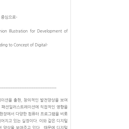
 중심으로-
hion Illustration for Development of
rding to Concept of Digital-
_________________________
이션을 출현, 창의적인 발전양상을 보여
롯한 패션일러스트레이션에 직접적인 영향을
교육현장에서 다양한 컴퓨터 프로그램을 비롯
어지고 있는 실정이다. 이와 같은 디지털
현 양상을 보여주고 있다. 때문에 디지털