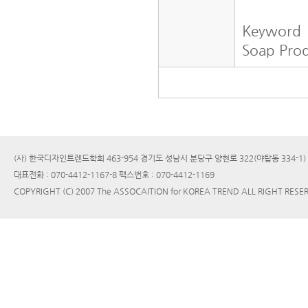
Keyword
Soap Prod
(사) 한국디자인트렌드학회 463-954 경기도 성남시 분당구 양현로 322(야탑동 334-1
대표전화 : 070-4412-1167-8 팩스번호 : 070-4412-1169
COPYRIGHT (C) 2007 The ASSOCAITION for KOREA TREND ALL RIGHT RESE