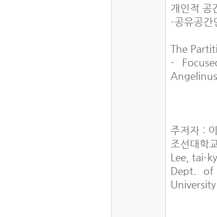
개인적 공
-공유공간
The Parti
- Focuse
Angelin
주저자 : 
조선대학교
Lee, tai-
Dept. of
Universit