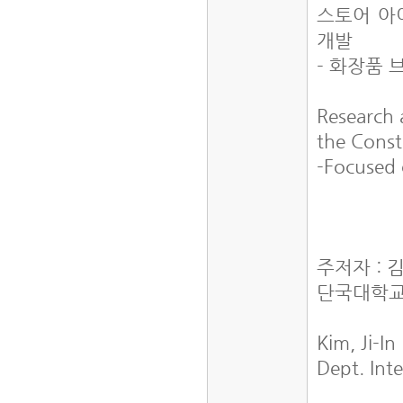
스토어 아
개발
- 화장품
Research 
the Const
-Focused
주저자 : 
단국대학교
Kim, Ji-In
Dept. Int