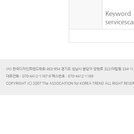
Keyword
servicesc
(사) 한국디자인트렌드학회 463-954 경기도 성남시 분당구 양현로 322(야탑동 334-1
대표전화 : 070-4412-1167-8 팩스번호 : 070-4412-1169
COPYRIGHT (C) 2007 The ASSOCAITION for KOREA TREND ALL RIGHT RESE