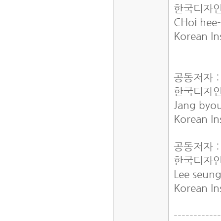
한국디자인
CHoi hee
Korean In
공동저자 
한국디자인
Jang byo
Korean In
공동저자 
한국디자인
Lee seun
Korean In
-----------