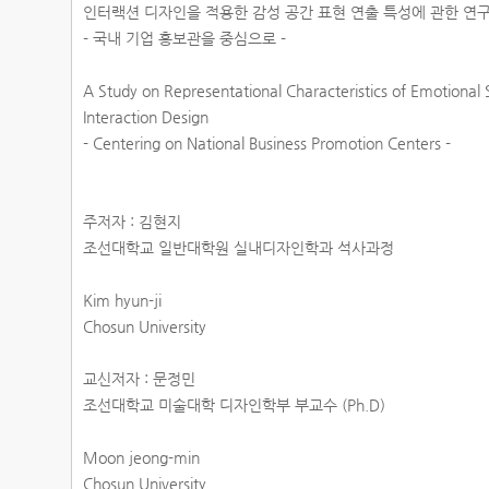
인터랙션 디자인을 적용한 감성 공간 표현 연출 특성에 관한 연
- 국내 기업 홍보관을 중심으로 -
A Study on Representational Characteristics of Emotiona
Interaction Design
- Centering on National Business Promotion Centers -
주저자 : 김현지
조선대학교 일반대학원 실내디자인학과 석사과정
Kim hyun-ji
Chosun University
교신저자 : 문정민
조선대학교 미술대학 디자인학부 부교수 (Ph.D)
Moon jeong-min
Chosun University