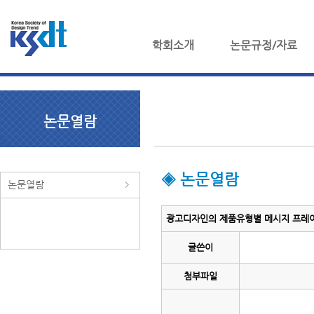
학회소개
논문규정/자료
논문열람
◈ 논문열람
논문열람
광고디자인의 제품유형별 메시지 프레이밍
글쓴이
첨부파일