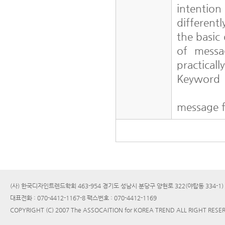
intenti
different
the basic
of messa
practicall
Keyword
message f
(사) 한국디자인트렌드학회 463-954 경기도 성남시 분당구 양현로 322(야탑동 334-1
대표전화 : 070-4412-1167-8 팩스번호 : 070-4412-1169
COPYRIGHT (C) 2007 The ASSOCAITION for KOREA TREND ALL RIGHT RESE