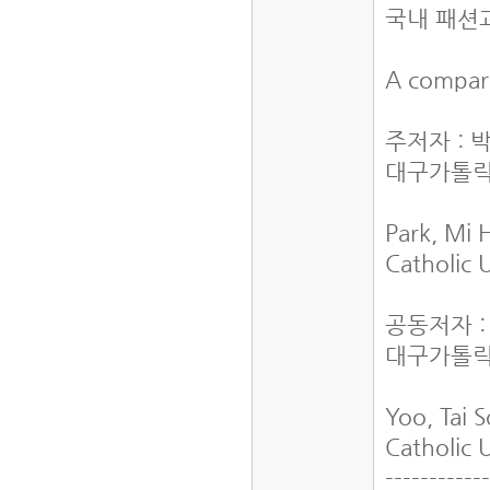
국내 패션
A compara
주저자 : 
대구가톨릭
Park, Mi 
Catholic 
공동저자 
대구가톨릭
Yoo, Tai 
Catholic 
-----------