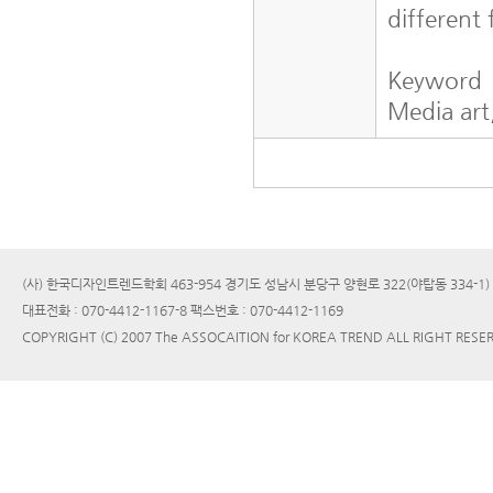
different
Keyword
Media art
(사) 한국디자인트렌드학회 463-954 경기도 성남시 분당구 양현로 322(야탑동 334-1
대표전화 : 070-4412-1167-8 팩스번호 : 070-4412-1169
COPYRIGHT (C) 2007 The ASSOCAITION for KOREA TREND ALL RIGHT RESE