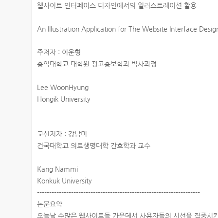
웹사이트 인터페이스 디자인에서의 일러스트레이션 활용
An Illustration Application for The Website Interface Desi
주저자 : 이운형
홍익대학교 대학원 광고홍보학과 박사과정
Lee WoonHyung
Hongik University
교신저자 : 강남미
건국대학교 의료생명대학 간호학과 교수
Kang Nammi
Konkuk University
-------------------------------------------------------------------
논문요약
오늘날 수많은 웹사이트들 가운데서 사용자들의 시선을 집중시