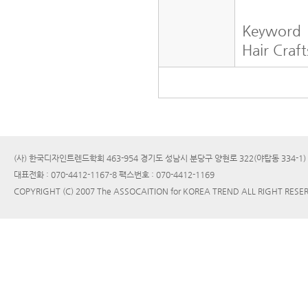
Keyword
Hair Craf
(사) 한국디자인트렌드학회 463-954 경기도 성남시 분당구 양현로 322(야탑동 334-1
대표전화 : 070-4412-1167-8 팩스번호 : 070-4412-1169
COPYRIGHT (C) 2007 The ASSOCAITION for KOREA TREND ALL RIGHT RESE