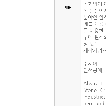
공기법이 
내용
본 논문에
분야인 원
예를 이용
를 이용한
구에 원석
성 있는
제작기법으
주제어
원석공예,
Abstract
Stone Cr
industries
here and 