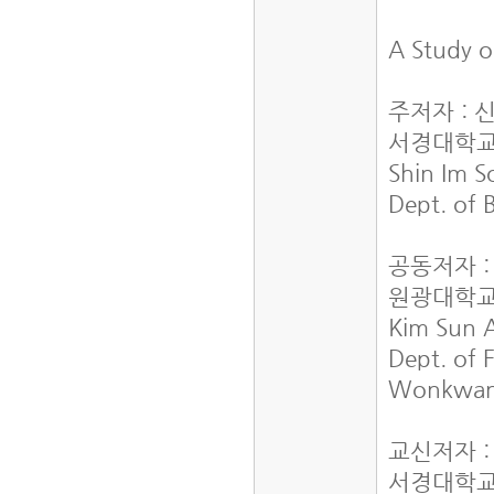
A Study o
주저자 : 
서경대학교
Shin Im 
Dept. of 
공동저자 
원광대학교
Kim Sun 
Dept. of 
Wonkwang
교신저자 
서경대학교