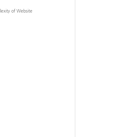
lexity of Website