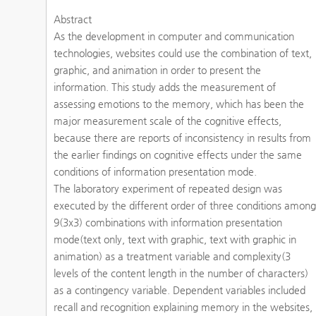
Abstract
As the development in computer and communication
technologies, websites could use the combination of text,
graphic, and animation in order to present the
information. This study adds the measurement of
assessing emotions to the memory, which has been the
major measurement scale of the cognitive effects,
because there are reports of inconsistency in results from
the earlier findings on cognitive effects under the same
conditions of information presentation mode.
The laboratory experiment of repeated design was
executed by the different order of three conditions amon
9(3x3) combinations with information presentation
mode(text only, text with graphic, text with graphic in
animation) as a treatment variable and complexity(3
levels of the content length in the number of characters)
as a contingency variable. Dependent variables included
recall and recognition explaining memory in the websites,