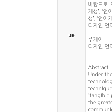
바탕으로 ‘
제성’, ‘
성’, ‘언
디자인 언
내용
주제어
디자인 언어
Abstract
Under the
technologi
technique
'tangible 
the great
communica