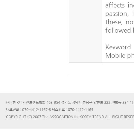
affects in
passion, 
these, no
followed b
Keyword
Mobile ph
(사) 한국디자인트렌드학회 463-954 경기도 성남시 분당구 양현로 322(야탑동 334-1
대표전화 : 070-4412-1167-8 팩스번호 : 070-4412-1169
COPYRIGHT (C) 2007 The ASSOCAITION for KOREA TREND ALL RIGHT RESE