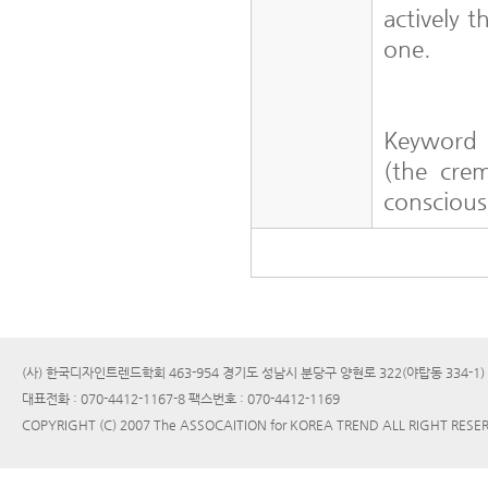
actively t
one.
Keyword
(the crem
conscious
(사) 한국디자인트렌드학회 463-954 경기도 성남시 분당구 양현로 322(야탑동 334-1
대표전화 : 070-4412-1167-8 팩스번호 : 070-4412-1169
COPYRIGHT (C) 2007 The ASSOCAITION for KOREA TREND ALL RIGHT RESE