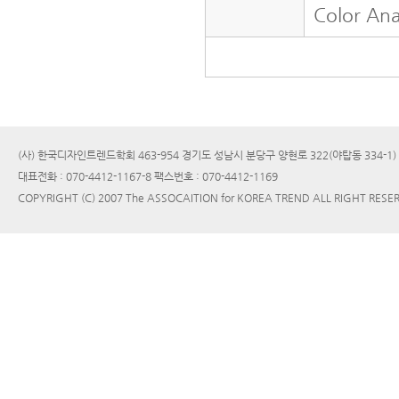
Color Ana
(사) 한국디자인트렌드학회 463-954 경기도 성남시 분당구 양현로 322(야탑동 334-1
대표전화 : 070-4412-1167-8 팩스번호 : 070-4412-1169
COPYRIGHT (C) 2007 The ASSOCAITION for KOREA TREND ALL RIGHT RESE